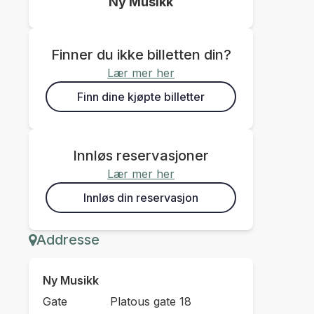
Ny Musikk
Finner du ikke billetten din?
Lær mer her
Finn dine kjøpte billetter
Innløs reservasjoner
Lær mer her
Innløs din reservasjon
Addresse
Ny Musikk
Gate
Platous gate 18