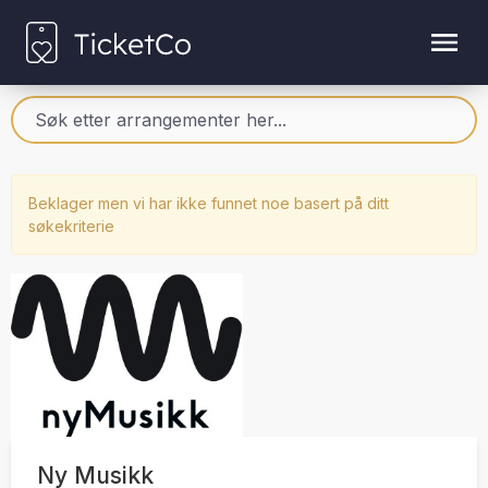
Beklager men vi har ikke funnet noe basert på ditt
søkekriterie
Ny Musikk